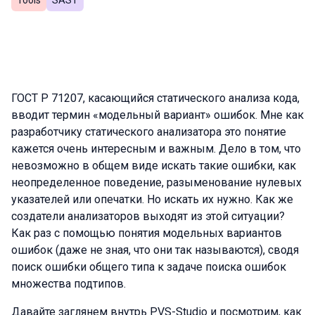
Tools
SAST
ГОСТ Р 71207, касающийся статического анализа кода,
вводит термин «модельный вариант» ошибок. Мне как
разработчику статического анализатора это понятие
кажется очень интересным и важным. Дело в том, что
невозможно в общем виде искать такие ошибки, как
неопределенное поведение, разыменование нулевых
указателей или опечатки. Но искать их нужно. Как же
создатели анализаторов выходят из этой ситуации?
Как раз с помощью понятия модельных вариантов
ошибок (даже не зная, что они так называются), сводя
поиск ошибки общего типа к задаче поиска ошибок
множества подтипов.
Давайте заглянем внутрь PVS-Studio и посмотрим, как