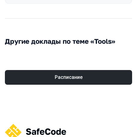
Другие доклады по теме «Tools»
Расписание