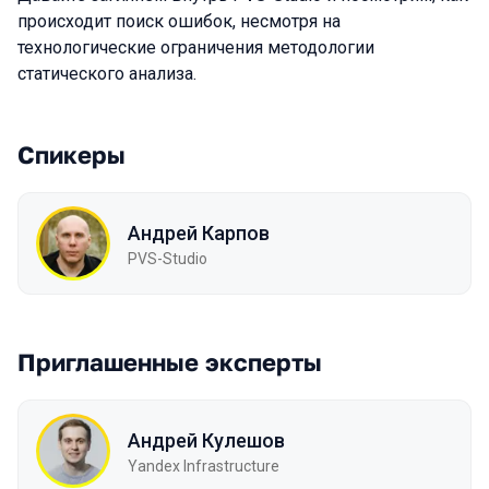
происходит поиск ошибок, несмотря на
технологические ограничения методологии
статического анализа.
Спикеры
Андрей Карпов
PVS-Studio
Приглашенные эксперты
Андрей Кулешов
Yandex Infrastructure