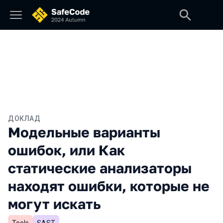
ДОКЛАД
Модельные варианты
ошибок, или Как
статические анализаторы
находят ошибки, которые не
могут искать