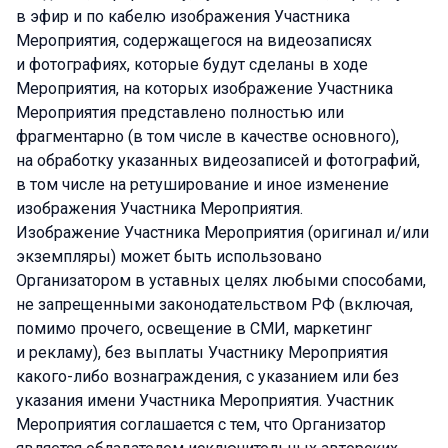
в эфир и по кабелю изображения Участника
Мероприятия, содержащегося на видеозаписях
и фотографиях, которые будут сделаны в ходе
Мероприятия, на которых изображение Участника
Мероприятия представлено полностью или
фрагментарно (в том числе в качестве основного),
на обработку указанных видеозаписей и фотографий,
в том числе на ретуширование и иное изменение
изображения Участника Мероприятия.
Изображение Участника Мероприятия (оригинал и/или
экземпляры) может быть использовано
Организатором в уставных целях любыми способами,
не запрещенными законодательством РФ (включая,
помимо прочего, освещение в СМИ, маркетинг
и рекламу), без выплаты Участнику Мероприятия
какого-либо вознаграждения, с указанием или без
указания имени Участника Мероприятия. Участник
Мероприятия соглашается с тем, что Организатор