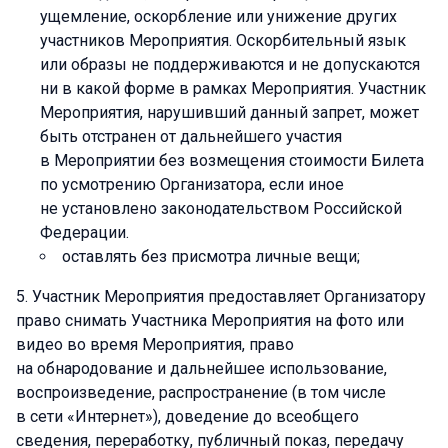
ущемление, оскорбление или унижение других
участников Мероприятия. Оскорбительный язык
или образы не поддерживаются и не допускаются
ни в какой форме в рамках Мероприятия. Участник
Мероприятия, нарушивший данный запрет, может
быть отстранен от дальнейшего участия
в Мероприятии без возмещения стоимости Билета
по усмотрению Организатора, если иное
не установлено законодательством Российской
Федерации.
оставлять без присмотра личные вещи;
Участник Мероприятия предоставляет Организатору
право снимать Участника Мероприятия на фото или
видео во время Мероприятия, право
на обнародование и дальнейшее использование,
воспроизведение, распространение (в том числе
в сети «Интернет»), доведение до всеобщего
сведения, переработку, публичный показ, передачу