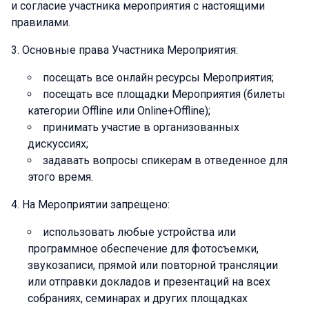
и согласие участника мероприятия с настоящими
правилами.
Основные права Участника Мероприятия:
посещать все онлайн ресурсы Мероприятия;
посещать все площадки Мероприятия (билеты
категории Offline или Online+Offline);
принимать участие в организованных
дискуссиях;
задавать вопросы спикерам в отведенное для
этого время.
На Мероприятии запрещено:
использовать любые устройства или
программное обеспечение для фотосъемки,
звукозаписи, прямой или повторной трансляции
или отправки докладов и презентаций на всех
собраниях, семинарах и других площадках