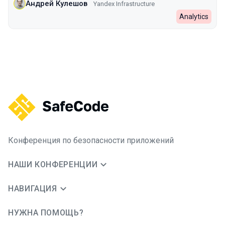
Андрей Кулешов
Yandex Infrastructure
Analytics
Конференция по безопасности приложений
НАШИ КОНФЕРЕНЦИИ
НАВИГАЦИЯ
НУЖНА ПОМОЩЬ?
JUG Ru Group