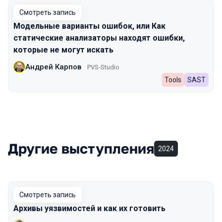
Смотреть запись
Модельные варианты ошибок, или Как
статические анализаторы находят ошибки,
которые не могут искать
Андрей Карпов
PVS-Studio
Tools
SAST
Другие выступления
2024
Смотреть запись
Архивы уязвимостей и как их готовить