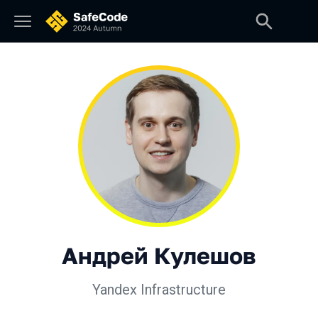
Андрей Кулешов
Yandex Infrastructure