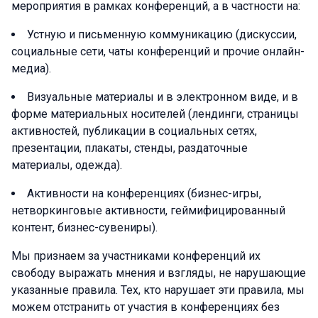
мероприятия в рамках конференций, а в частности на:
Устную и письменную коммуникацию (дискуссии,
социальные сети, чаты конференций и прочие онлайн-
медиа).
Визуальные материалы и в электронном виде, и в
форме материальных носителей (лендинги, страницы
активностей, публикации в социальных сетях,
презентации, плакаты, стенды, раздаточные
материалы, одежда).
Активности на конференциях (бизнес-игры,
нетворкинговые активности, геймифицированный
контент, бизнес-сувениры).
Мы признаем за участниками конференций их
свободу выражать мнения и взгляды, не нарушающие
указанные правила. Тех, кто нарушает эти правила, мы
можем отстранить от участия в конференциях без