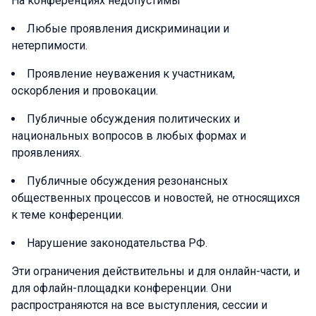
На конференциях недопустимы
Любые проявления дискриминации и
нетерпимости.
Проявление неуважения к участникам,
оскорбления и провокации.
Публичные обсуждения политических и
национальных вопросов в любых формах и
проявлениях.
Публичные обсуждения резонансных
общественных процессов и новостей, не относящихся
к теме конференции.
Нарушение законодательства РФ.
Эти ограничения действительны и для онлайн-части, и
для офлайн-площадки конференции. Они
распространяются на все выступления, сессии и