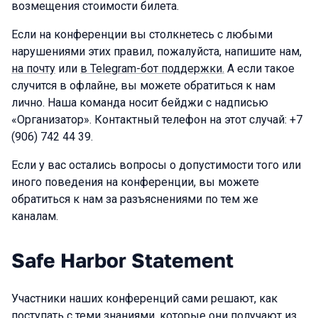
возмещения стоимости билета.
Если на конференции вы столкнетесь с любыми
нарушениями этих правил, пожалуйста, напишите нам,
на почту
или
в Telegram-бот поддержки.
А если такое
случится в офлайне, вы можете обратиться к нам
лично. Наша команда носит бейджи с надписью
«Организатор». Контактный телефон на этот случай: +7
(906) 742 44 39.
Если у вас остались вопросы о допустимости того или
иного поведения на конференции, вы можете
обратиться к нам за разъяснениями по тем же
каналам.
Safe Harbor Statement
Участники наших конференций сами решают, как
поступать с теми знаниями, которые они получают из