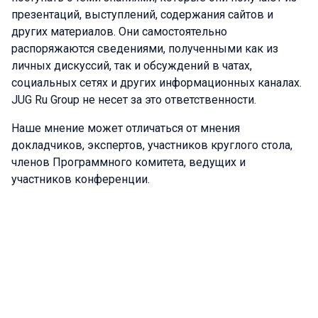
презентаций, выступлений, содержания сайтов и
других материалов. Они самостоятельно
распоряжаются сведениями, полученными как из
личных дискуссий, так и обсуждений в чатах,
социальных сетях и других информационных каналах.
JUG Ru Group не несет за это ответственности.
Наше мнение может отличаться от мнения
докладчиков, экспертов, участников круглого стола,
членов Программного комитета, ведущих и
участников конференции.