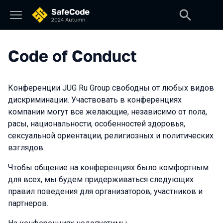
Code of Conduct
Конференции JUG Ru Group свободны от любых видов
дискриминации. Участвовать в конференциях
компании могут все желающие, независимо от пола,
расы, национальности, особенностей здоровья,
сексуальной ориентации, религиозных и политических
взглядов.
Чтобы общение на конференциях было комфортным
для всех, мы будем придерживаться следующих
правил поведения для организаторов, участников и
партнеров.