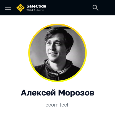
Алексей Морозов
ecom.tech