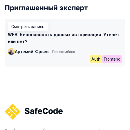
Приглашенный эксперт
Смотреть запись
WEB. Безопасность данных авторизации. Утечет
или нет?
Артемий Юрьев
Газпромбанк
Auth
Frontend