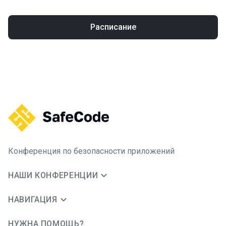
Расписание
Конференция по безопасности приложений
НАШИ КОНФЕРЕНЦИИ
НАВИГАЦИЯ
НУЖНА ПОМОЩЬ?