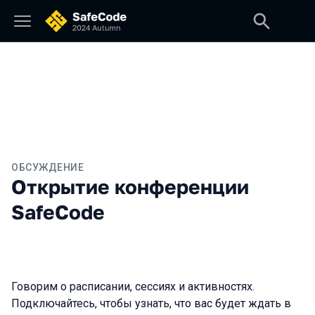
ОБСУЖДЕНИЕ
Открытие конференции
SafeCode
Говорим о расписании, сессиях и активностях.
Подключайтесь, чтобы узнать, что вас будет ждать в