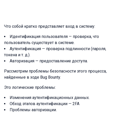
Что собой кратко представляет вход в систему:
Идентификация пользователя — проверка, что
пользователь существует в системе.
Аутентификация — проверка подлинности (пароля,
токена и т. д.).
Авторизация — предоставление доступа.
Рассмотрим проблемы безопасности этого процесса,
найденные в ходе Bug Bounty.
Это логические проблемы:
Изменения аутентификационных данных.
Обход этапов аутентификации — 2FA
Проблемы авторизации.