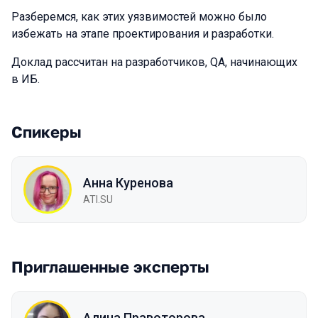
Разберемся, как этих уязвимостей можно было
избежать на этапе проектирования и разработки.
Доклад рассчитан на разработчиков, QA, начинающих
в ИБ.
Спикеры
Анна Куренова
ATI.SU
Приглашенные эксперты
Алина Правоторова