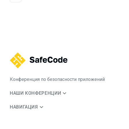
Конференция по безопасности приложений
НАШИ КОНФЕРЕНЦИИ
НАВИГАЦИЯ