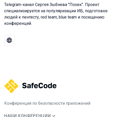
Telegram-канал Сергея Зыбнева "Похек". Проект
специализируется на популяризации ИБ, подготовке
людей к пентесту, red team, blue team и посещению
конференций.
Конференция по безопасности приложений
НАШИ КОНФЕРЕНЦИИ