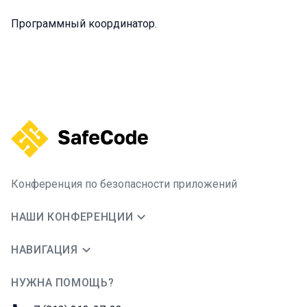
Программный координатор.
Конференция по безопасности приложений
НАШИ КОНФЕРЕНЦИИ
НАВИГАЦИЯ
НУЖНА ПОМОЩЬ?
JUG Ru Group