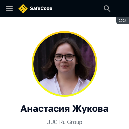
Сезон
2024
Анастасия Жукова
JUG Ru Group